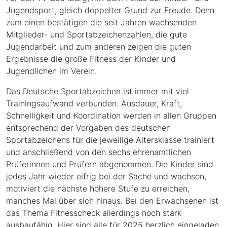
Jugendsport, gleich doppelter Grund zur Freude. Denn
zum einen bestätigen die seit Jahren wachsenden
Mitglieder- und Sportabzeichenzahlen, die gute
Jugendarbeit und zum anderen zeigen die guten
Ergebnisse die große Fitness der Kinder und
Jugendlichen im Verein.
Das Deutsche Sportabzeichen ist immer mit viel
Trainingsaufwand verbunden. Ausdauer, Kraft,
Schnelligkeit und Koordination werden in allen Gruppen
entsprechend der Vorgaben des deutschen
Sportabzeichens für die jeweilige Altersklasse trainiert
und anschließend von den sechs ehrenamtlichen
Prüferinnen und Prüfern abgenommen. Die Kinder sind
jedes Jahr wieder eifrig bei der Sache und wachsen,
motiviert die nächste höhere Stufe zu erreichen,
manches Mal über sich hinaus. Bei den Erwachsenen ist
das Thema Fitnesscheck allerdings noch stark
ausbaufähig. Hier sind alle für 2025 herzlich eingeladen,