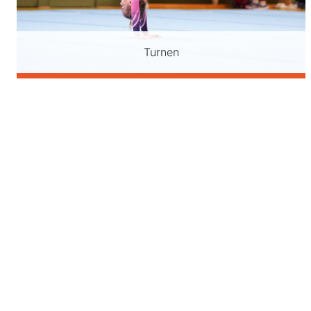
Turnen