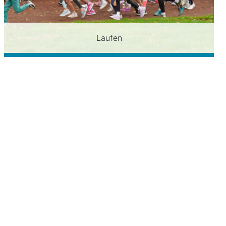
Laufen