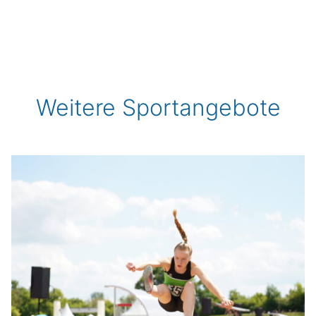
Weitere Sportangebote