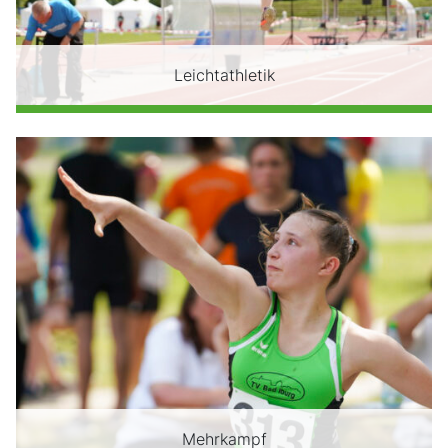
Leichtathletik
Mehrkampf