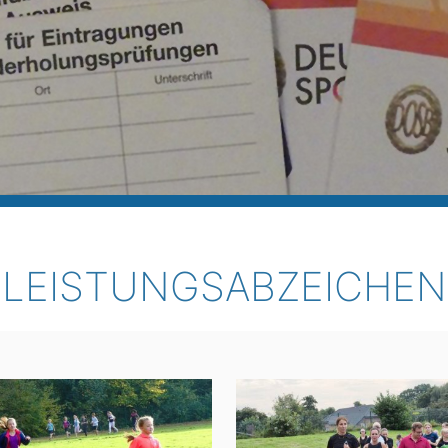
LEISTUNGSABZEICHEN