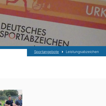
Sportangebote
Leistungsabzeichen