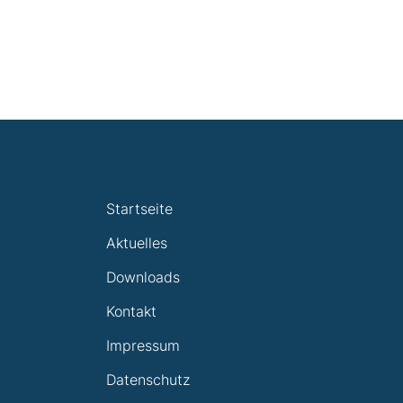
Startseite
Aktuelles
Downloads
Kontakt
Impressum
Datenschutz