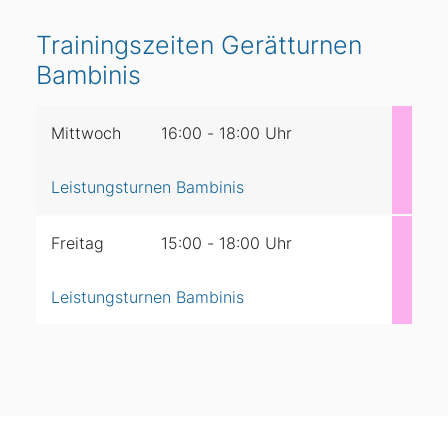
Trainingszeiten Gerätturnen
Bambinis
Mittwoch
16:00
-
18:00
Uhr
Leistungsturnen Bambinis
Freitag
15:00
-
18:00
Uhr
Leistungsturnen Bambinis