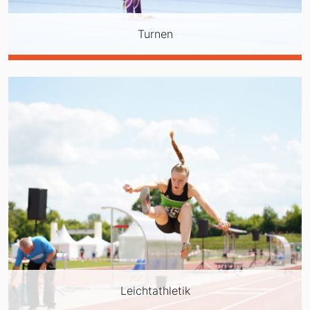
Turnen
Leichtathletik