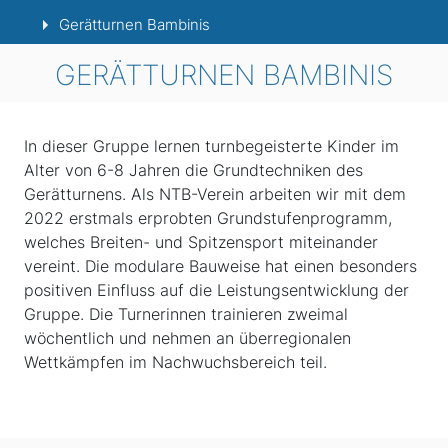
Gerätturnen Bambinis
GERÄTTURNEN BAMBINIS
In dieser Gruppe lernen turnbegeisterte Kinder im
Alter von 6-8 Jahren die Grundtechniken des
Gerätturnens. Als NTB-Verein arbeiten wir mit dem
2022 erstmals erprobten Grundstufenprogramm,
welches Breiten- und Spitzensport miteinander
vereint. Die modulare Bauweise hat einen besonders
positiven Einfluss auf die Leistungsentwicklung der
Gruppe. Die Turnerinnen trainieren zweimal
wöchentlich und nehmen an überregionalen
Wettkämpfen im Nachwuchsbereich teil.