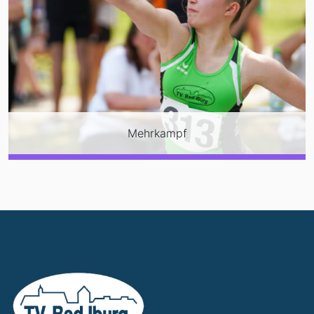
Mehrkampf