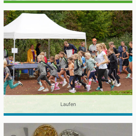
Laufen