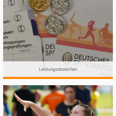
Leistungsabzeichen