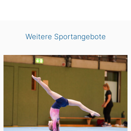
Weitere Sportangebote