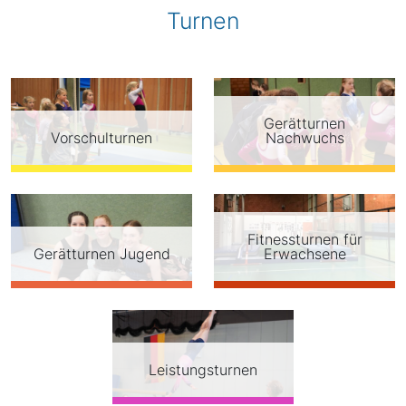
Turnen
Gerätturnen
Vorschulturnen
Nachwuchs
Fitnessturnen für
Gerätturnen Jugend
Erwachsene
Leistungsturnen