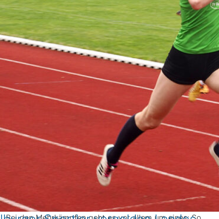
Bei den Mehrkämpfen geht es vor allem um eines: So