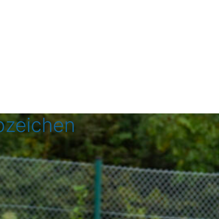
bzeichen