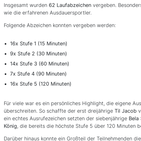
Insgesamt wurden
62 Laufabzeichen
vergeben. Besonders 
wie die erfahrenen Ausdauersportler.
Folgende Abzeichen konnten vergeben werden:
16x Stufe 1 (15 Minuten)
9x Stufe 2 (30 Minuten)
14x Stufe 3 (60 Minuten)
7x Stufe 4 (90 Minuten)
16x Stufe 5 (120 Minuten)
Für viele war es ein persönliches Highlight, die eigene 
überschreiten. So schaffte der erst dreijährige
Til Jacob
v
ein echtes Ausrufezeichen setzten der siebenjährige
Bela
König
, die bereits die höchste Stufe 5 über 120 Minuten b
Darüber hinaus konnte ein Großteil der Teilnehmenden d