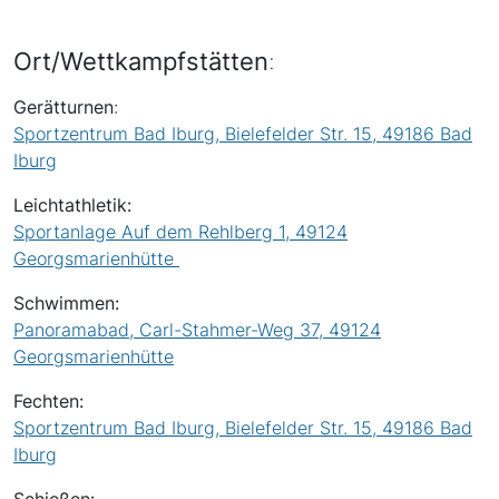
Ort/Wettkampfstätten
:
Gerätturnen
:
Sportzentrum Bad Iburg, Bielefelder Str. 15, 49186 Bad
Iburg
Leichtathletik:
Sportanlage Auf dem Rehlberg 1, 49124
Georgsmarienhütte
Schwimmen:
Panoramabad, Carl-Stahmer-Weg 37, 49124
Georgsmarienhütte
Fechten:
Sportzentrum Bad Iburg, Bielefelder Str. 15, 49186 Bad
Iburg