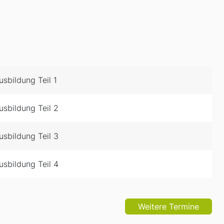
sbildung Teil 1
sbildung Teil 2
sbildung Teil 3
sbildung Teil 4
Weitere Termine