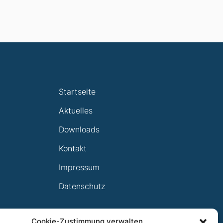
Startseite
Aktuelles
Downloads
Kontakt
Impressum
Datenschutz
Cookie-Zustimmung verwalten