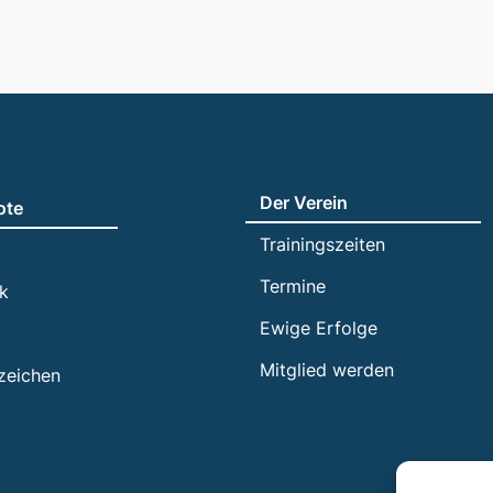
Der Verein
ote
Trainingszeiten
Termine
ik
Ewige Erfolge
Mitglied werden
zeichen