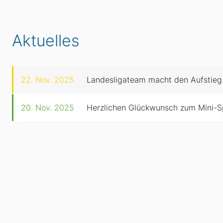
Aktuelles
22. Nov. 2025
Landesligateam macht den Aufstieg
20. Nov. 2025
Herzlichen Glückwunsch zum Mini-S