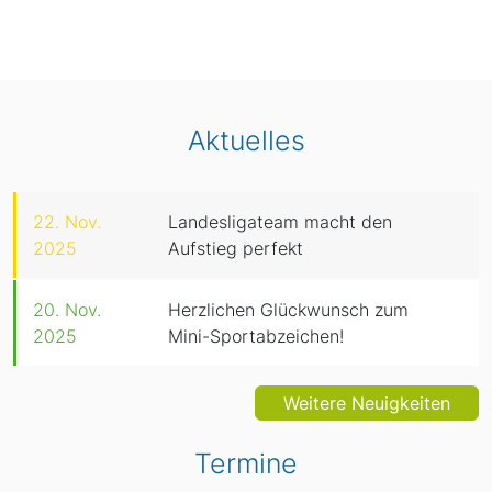
Aktuelles
22. Nov.
Landesligateam macht den
2025
Aufstieg perfekt
20. Nov.
Herzlichen Glückwunsch zum
2025
Mini-Sportabzeichen!
Weitere Neuigkeiten
Termine