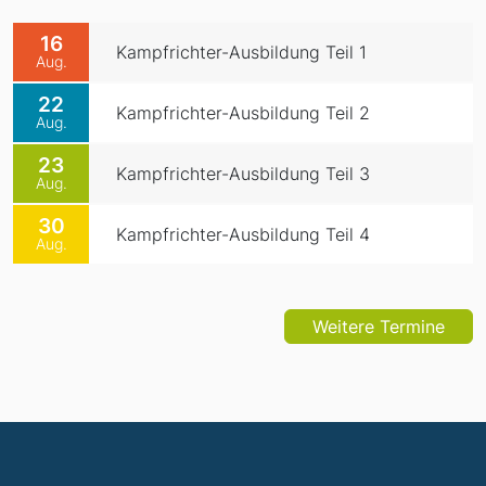
16
Kampfrichter-Ausbildung Teil 1
Aug.
22
Kampfrichter-Ausbildung Teil 2
Aug.
23
Kampfrichter-Ausbildung Teil 3
Aug.
30
Kampfrichter-Ausbildung Teil 4
Aug.
Weitere Termine