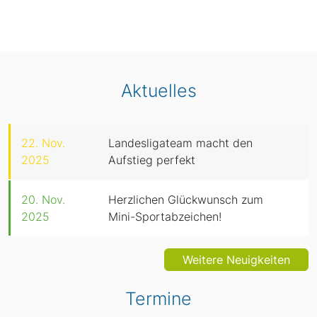
Aktuelles
22. Nov.
Landesligateam macht den
2025
Aufstieg perfekt
20. Nov.
Herzlichen Glückwunsch zum
2025
Mini-Sportabzeichen!
Weitere Neuigkeiten
Termine