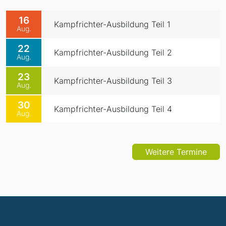
16
Kampfrichter-Ausbildung Teil 1
Aug.
22
Kampfrichter-Ausbildung Teil 2
Aug.
23
Kampfrichter-Ausbildung Teil 3
Aug.
30
Kampfrichter-Ausbildung Teil 4
Aug.
Weitere Termine