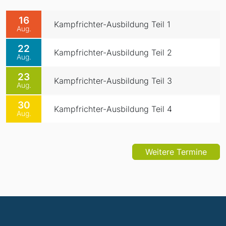
16
Kampfrichter-Ausbildung Teil 1
Aug.
22
Kampfrichter-Ausbildung Teil 2
Aug.
23
Kampfrichter-Ausbildung Teil 3
Aug.
30
Kampfrichter-Ausbildung Teil 4
Aug.
Weitere Termine