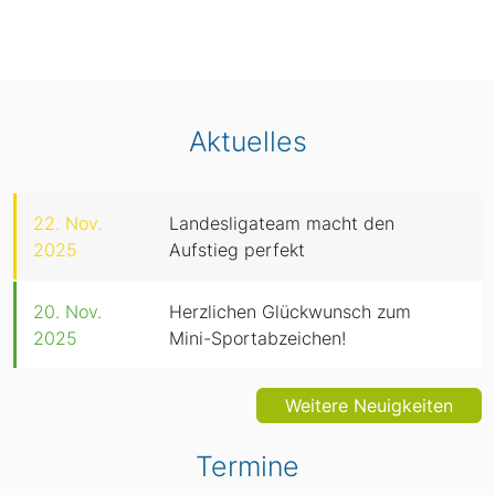
Aktuelles
22. Nov.
Landesligateam macht den
2025
Aufstieg perfekt
20. Nov.
Herzlichen Glückwunsch zum
2025
Mini-Sportabzeichen!
Weitere Neuigkeiten
Termine