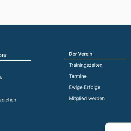
Der Verein
ote
Trainingszeiten
Termine
ik
Ewige Erfolge
Mitglied werden
zeichen