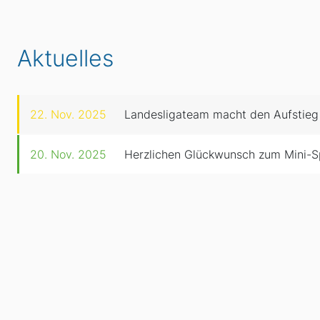
Aktuelles
22. Nov. 2025
Landesligateam macht den Aufstieg
20. Nov. 2025
Herzlichen Glückwunsch zum Mini-S