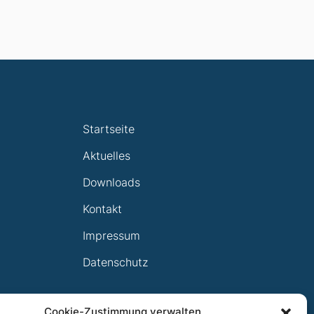
Startseite
Aktuelles
Downloads
Kontakt
Impressum
Datenschutz
Cookie-Zustimmung verwalten