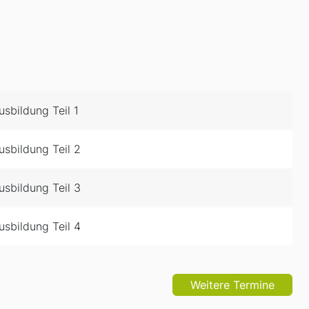
sbildung Teil 1
sbildung Teil 2
sbildung Teil 3
sbildung Teil 4
Weitere Termine