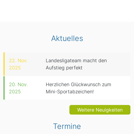
Aktuelles
22. Nov.
Landesligateam macht den
2025
Aufstieg perfekt
20. Nov.
Herzlichen Glückwunsch zum
2025
Mini-Sportabzeichen!
Weitere Neuigkeiten
Termine