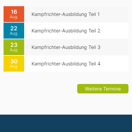
16
Kampfrichter-Ausbildung Teil 1
Aug.
22
Kampfrichter-Ausbildung Teil 2
Aug.
23
Kampfrichter-Ausbildung Teil 3
Aug.
30
Kampfrichter-Ausbildung Teil 4
Aug.
Weitere Termine