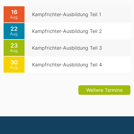
16
Kampfrichter-Ausbildung Teil 1
Aug.
22
Kampfrichter-Ausbildung Teil 2
Aug.
23
Kampfrichter-Ausbildung Teil 3
Aug.
30
Kampfrichter-Ausbildung Teil 4
Aug.
Weitere Termine