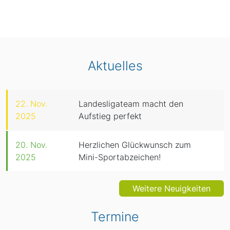
Aktuelles
22. Nov.
Landesligateam macht den
2025
Aufstieg perfekt
20. Nov.
Herzlichen Glückwunsch zum
2025
Mini-Sportabzeichen!
Weitere Neuigkeiten
Termine