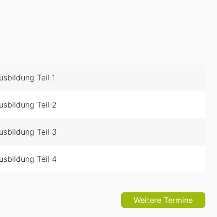
sbildung Teil 1
sbildung Teil 2
sbildung Teil 3
sbildung Teil 4
Weitere Termine