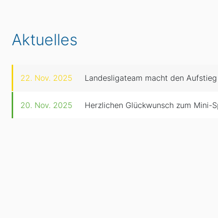
Aktuelles
22. Nov. 2025
Landesligateam macht den Aufstieg
20. Nov. 2025
Herzlichen Glückwunsch zum Mini-S