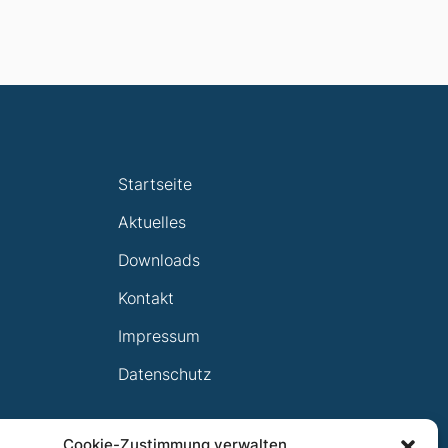
Startseite
Aktuelles
Downloads
Kontakt
Impressum
Datenschutz
Cookie-Zustimmung verwalten