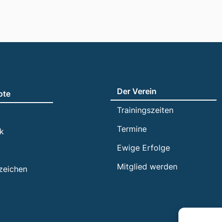
Der Verein
ote
Trainingszeiten
Termine
ik
Ewige Erfolge
Mitglied werden
zeichen