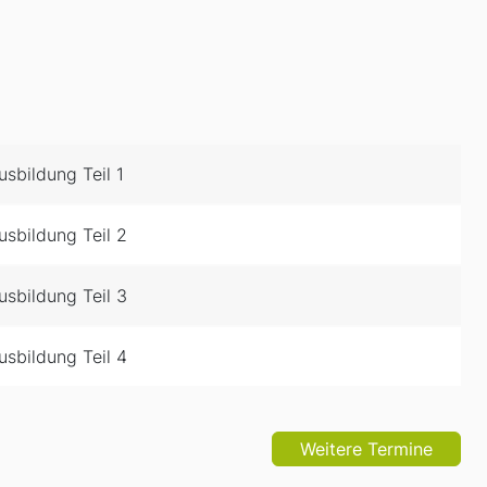
sbildung Teil 1
sbildung Teil 2
sbildung Teil 3
sbildung Teil 4
Weitere Termine