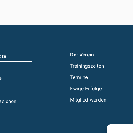
Der Verein
ote
Trainingszeiten
Termine
ik
Ewige Erfolge
Mitglied werden
zeichen