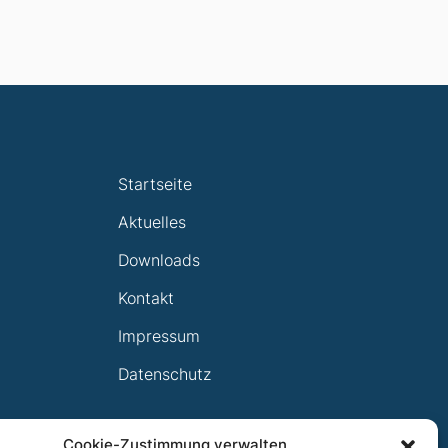
Startseite
Aktuelles
Downloads
Kontakt
Impressum
Datenschutz
Cookie-Zustimmung verwalten