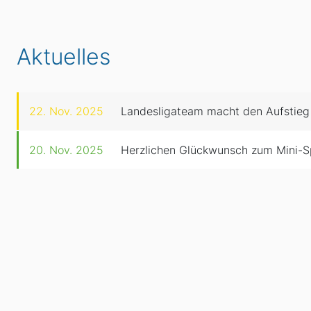
Aktuelles
22. Nov. 2025
Landesligateam macht den Aufstieg
20. Nov. 2025
Herzlichen Glückwunsch zum Mini-S