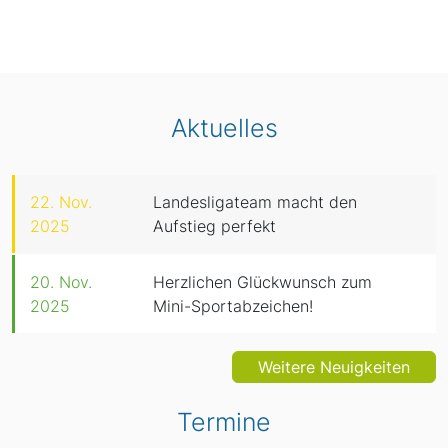
Aktuelles
22. Nov.
Landesligateam macht den
2025
Aufstieg perfekt
20. Nov.
Herzlichen Glückwunsch zum
2025
Mini-Sportabzeichen!
Weitere Neuigkeiten
Termine