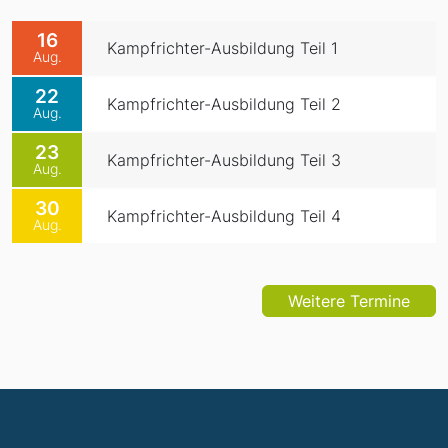
16
Kampfrichter-Ausbildung Teil 1
Aug.
22
Kampfrichter-Ausbildung Teil 2
Aug.
23
Kampfrichter-Ausbildung Teil 3
Aug.
30
Kampfrichter-Ausbildung Teil 4
Aug.
Weitere Termine