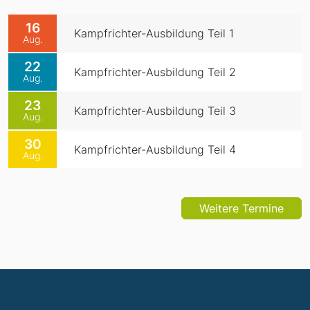
16
Kampfrichter-Ausbildung Teil 1
Aug.
22
Kampfrichter-Ausbildung Teil 2
Aug.
23
Kampfrichter-Ausbildung Teil 3
Aug.
30
Kampfrichter-Ausbildung Teil 4
Aug.
Weitere Termine