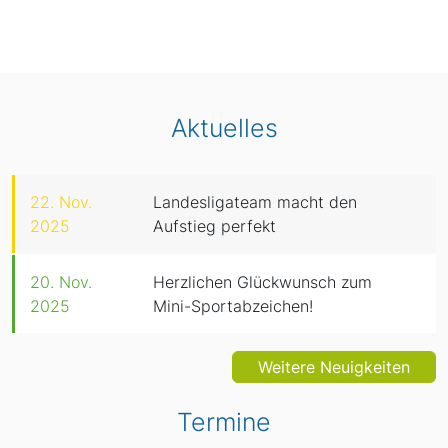
Aktuelles
22. Nov.
Landesligateam macht den
2025
Aufstieg perfekt
20. Nov.
Herzlichen Glückwunsch zum
2025
Mini-Sportabzeichen!
Weitere Neuigkeiten
Termine