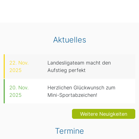
Aktuelles
22. Nov.
Landesligateam macht den
2025
Aufstieg perfekt
20. Nov.
Herzlichen Glückwunsch zum
2025
Mini-Sportabzeichen!
Weitere Neuigkeiten
Termine