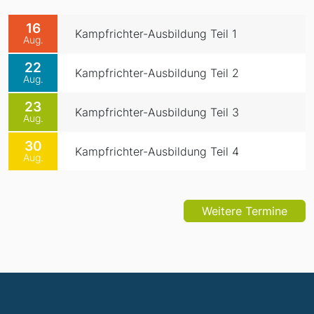
16
Kampfrichter-Ausbildung Teil 1
Aug.
22
Kampfrichter-Ausbildung Teil 2
Aug.
23
Kampfrichter-Ausbildung Teil 3
Aug.
30
Kampfrichter-Ausbildung Teil 4
Aug.
Weitere Termine