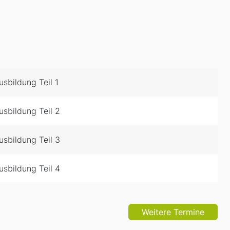
sbildung Teil 1
sbildung Teil 2
sbildung Teil 3
sbildung Teil 4
Weitere Termine