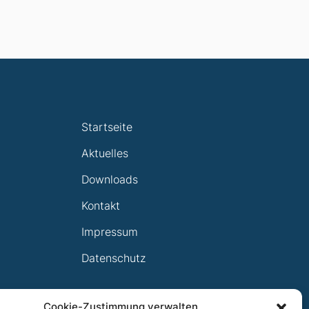
Startseite
Aktuelles
Downloads
Kontakt
Impressum
Datenschutz
Cookie-Zustimmung verwalten