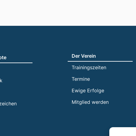
Der Verein
ote
Trainingszeiten
Termine
ik
Ewige Erfolge
Mitglied werden
zeichen