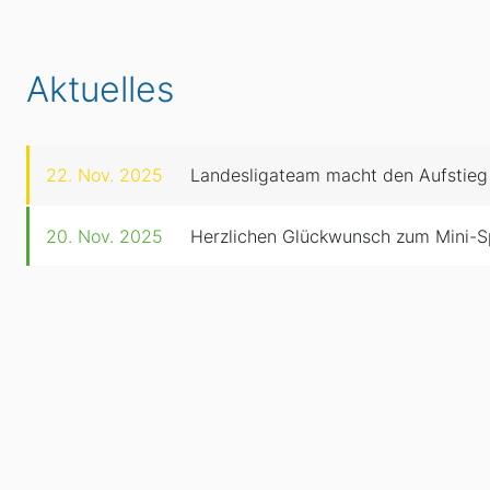
Aktuelles
22. Nov. 2025
Landesligateam macht den Aufstieg
20. Nov. 2025
Herzlichen Glückwunsch zum Mini-S