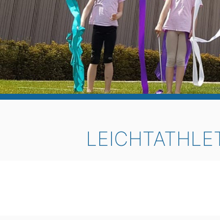
LEICHTATHLET