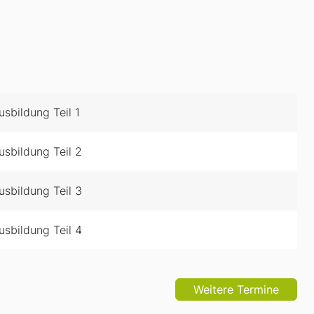
sbildung Teil 1
sbildung Teil 2
sbildung Teil 3
sbildung Teil 4
Weitere Termine