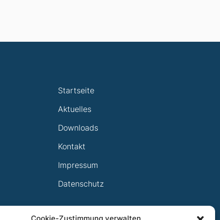
Startseite
Aktuelles
Downloads
Kontakt
Impressum
Datenschutz
Cookie-Zustimmung verwalten