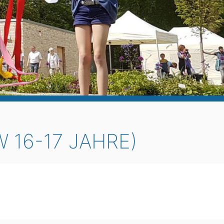
 16-17 JAHRE)