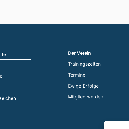
Der Verein
ote
Trainingszeiten
Termine
ik
Ewige Erfolge
Mitglied werden
zeichen