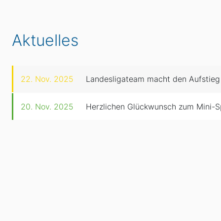
Aktuelles
22. Nov. 2025
Landesligateam macht den Aufstieg
20. Nov. 2025
Herzlichen Glückwunsch zum Mini-S