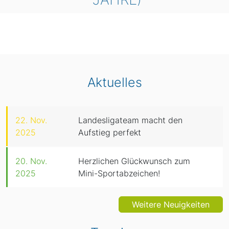
Aktuelles
22. Nov.
Landesligateam macht den
2025
Aufstieg perfekt
20. Nov.
Herzlichen Glückwunsch zum
2025
Mini-Sportabzeichen!
Weitere Neuigkeiten