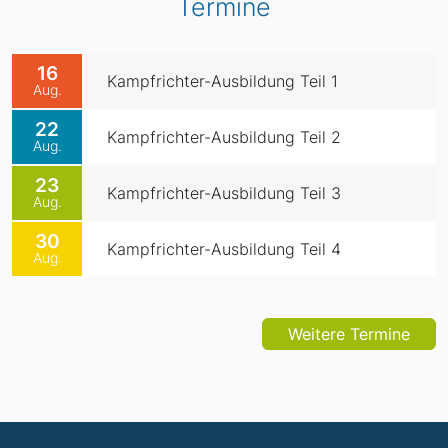
Termine
16
Kampfrichter-Ausbildung Teil 1
Aug.
22
Kampfrichter-Ausbildung Teil 2
Aug.
23
Kampfrichter-Ausbildung Teil 3
Aug.
30
Kampfrichter-Ausbildung Teil 4
Aug.
Weitere Termine