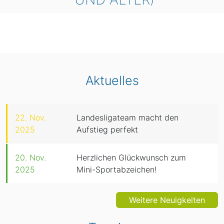
Aktuelles
22. Nov.
Landesligateam macht den
2025
Aufstieg perfekt
20. Nov.
Herzlichen Glückwunsch zum
2025
Mini-Sportabzeichen!
Weitere Neuigkeiten