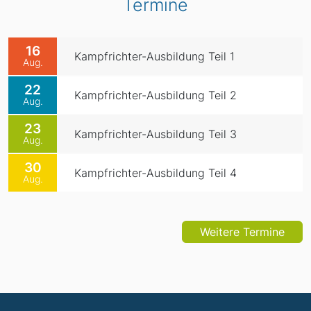
Termine
16
Kampfrichter-Ausbildung Teil 1
Aug.
22
Kampfrichter-Ausbildung Teil 2
Aug.
23
Kampfrichter-Ausbildung Teil 3
Aug.
30
Kampfrichter-Ausbildung Teil 4
Aug.
Weitere Termine