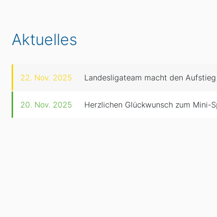
Aktuelles
22. Nov. 2025
Landesligateam macht den Aufstieg
20. Nov. 2025
Herzlichen Glückwunsch zum Mini-S