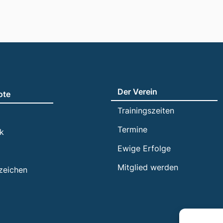
Der Verein
ote
Trainingszeiten
Termine
ik
Ewige Erfolge
Mitglied werden
zeichen