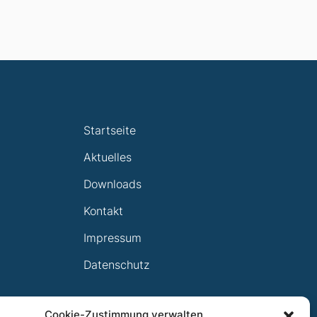
Startseite
Aktuelles
Downloads
Kontakt
Impressum
Datenschutz
Cookie-Zustimmung verwalten