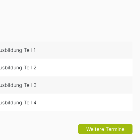
sbildung Teil 1
sbildung Teil 2
sbildung Teil 3
sbildung Teil 4
Weitere Termine