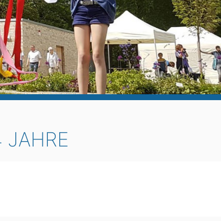
 JAHRE