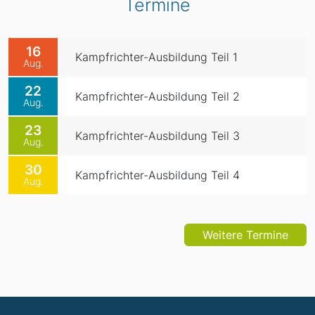
Termine
16
Kampfrichter-Ausbildung Teil 1
Aug.
22
Kampfrichter-Ausbildung Teil 2
Aug.
23
Kampfrichter-Ausbildung Teil 3
Aug.
30
Kampfrichter-Ausbildung Teil 4
Aug.
Weitere Termine