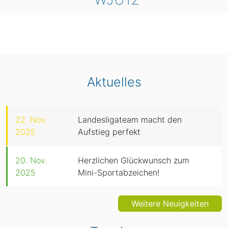
Aktuelles
22. Nov.
Landesligateam macht den
2025
Aufstieg perfekt
20. Nov.
Herzlichen Glückwunsch zum
2025
Mini-Sportabzeichen!
Weitere Neuigkeiten