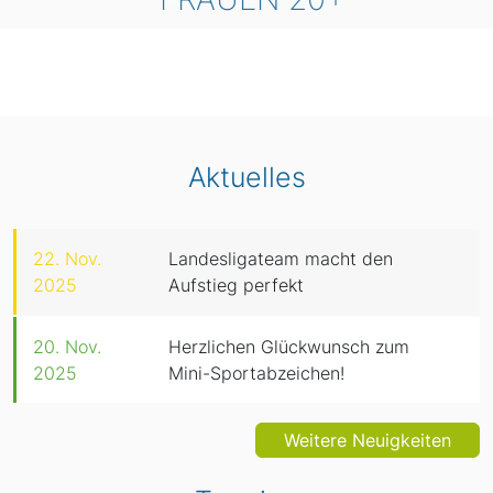
Aktuelles
22. Nov.
Landesligateam macht den
2025
Aufstieg perfekt
20. Nov.
Herzlichen Glückwunsch zum
2025
Mini-Sportabzeichen!
Weitere Neuigkeiten