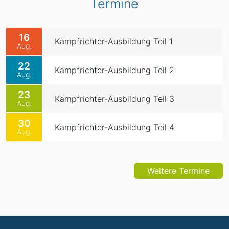
Termine
16
Kampfrichter-Ausbildung Teil 1
Aug.
22
Kampfrichter-Ausbildung Teil 2
Aug.
23
Kampfrichter-Ausbildung Teil 3
Aug.
30
Kampfrichter-Ausbildung Teil 4
Aug.
Weitere Termine