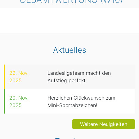
Aktuelles
22. Nov.
Landesligateam macht den
2025
Aufstieg perfekt
20. Nov.
Herzlichen Glückwunsch zum
2025
Mini-Sportabzeichen!
Weitere Neuigkeiten