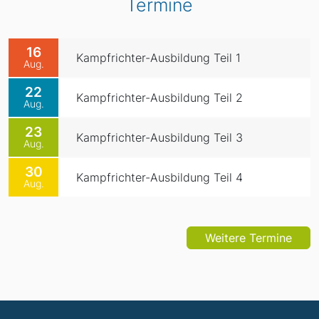
Termine
16
Kampfrichter-Ausbildung Teil 1
Aug.
22
Kampfrichter-Ausbildung Teil 2
Aug.
23
Kampfrichter-Ausbildung Teil 3
Aug.
30
Kampfrichter-Ausbildung Teil 4
Aug.
Weitere Termine