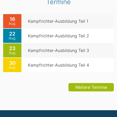
Termine
16
Kampfrichter-Ausbildung Teil 1
Aug.
22
Kampfrichter-Ausbildung Teil 2
Aug.
23
Kampfrichter-Ausbildung Teil 3
Aug.
30
Kampfrichter-Ausbildung Teil 4
Aug.
Weitere Termine