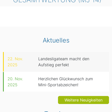
Aktuelles
22. Nov.
Landesligateam macht den
2025
Aufstieg perfekt
20. Nov.
Herzlichen Glückwunsch zum
2025
Mini-Sportabzeichen!
Weitere Neuigkeiten