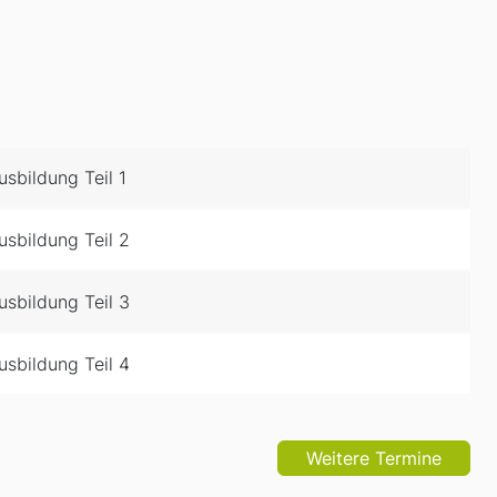
sbildung Teil 1
sbildung Teil 2
sbildung Teil 3
sbildung Teil 4
Weitere Termine