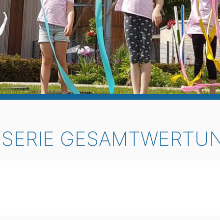
SERIE GESAMTWERTU