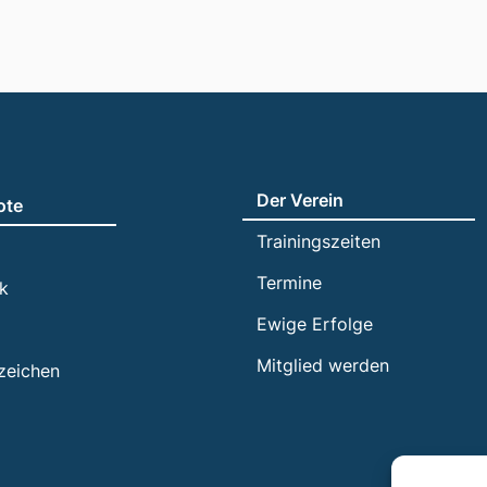
Der Verein
ote
Trainingszeiten
Termine
ik
Ewige Erfolge
Mitglied werden
zeichen