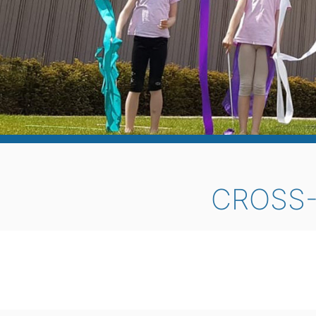
CROSS-