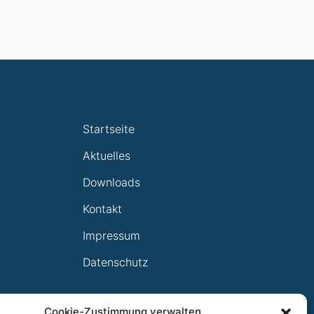
Startseite
Aktuelles
Downloads
Kontakt
Impressum
Datenschutz
Cookie-Zustimmung verwalten