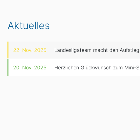
Aktuelles
22. Nov. 2025
Landesligateam macht den Aufstieg
20. Nov. 2025
Herzlichen Glückwunsch zum Mini-S