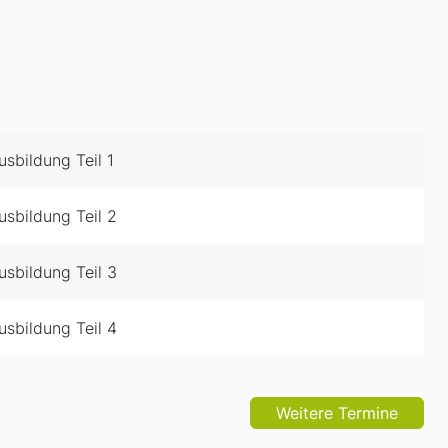
sbildung Teil 1
sbildung Teil 2
sbildung Teil 3
sbildung Teil 4
Weitere Termine