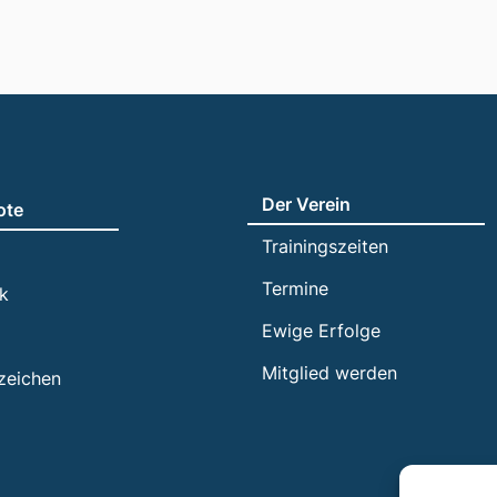
Der Verein
ote
Trainingszeiten
Termine
ik
Ewige Erfolge
Mitglied werden
zeichen