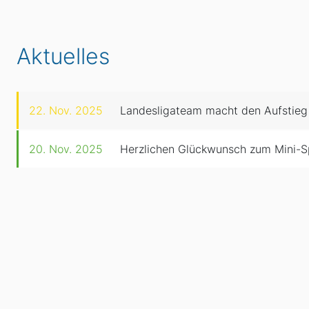
Aktuelles
22. Nov. 2025
Landesligateam macht den Aufstieg
20. Nov. 2025
Herzlichen Glückwunsch zum Mini-S