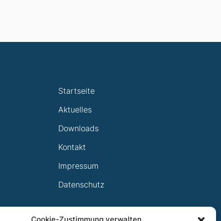
Startseite
Aktuelles
Downloads
Kontakt
Impressum
Datenschutz
Cookie-Zustimmung verwalten