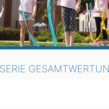
SERIE GESAMTWERTUN