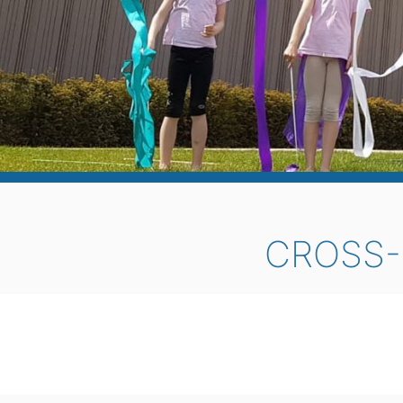
CROSS-