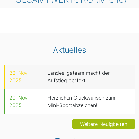
Aktuelles
22. Nov.
Landesligateam macht den
2025
Aufstieg perfekt
20. Nov.
Herzlichen Glückwunsch zum
2025
Mini-Sportabzeichen!
Weitere Neuigkeiten