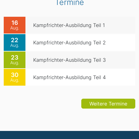
Termine
16
Kampfrichter-Ausbildung Teil 1
Aug.
22
Kampfrichter-Ausbildung Teil 2
Aug.
23
Kampfrichter-Ausbildung Teil 3
Aug.
30
Kampfrichter-Ausbildung Teil 4
Aug.
Weitere Termine