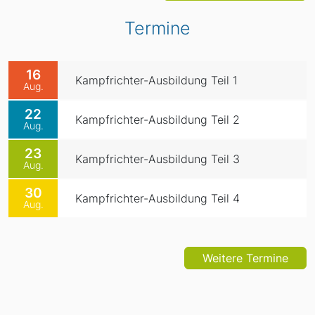
Termine
16
Kampfrichter-Ausbildung Teil 1
Aug.
22
Kampfrichter-Ausbildung Teil 2
Aug.
23
Kampfrichter-Ausbildung Teil 3
Aug.
30
Kampfrichter-Ausbildung Teil 4
Aug.
Weitere Termine