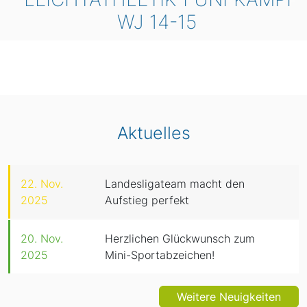
WJ 14-15
Aktuelles
22. Nov.
Landesligateam macht den
2025
Aufstieg perfekt
20. Nov.
Herzlichen Glückwunsch zum
2025
Mini-Sportabzeichen!
Weitere Neuigkeiten