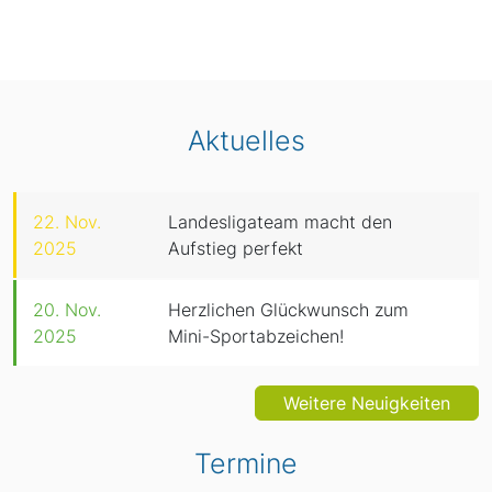
Aktuelles
22. Nov.
Landesligateam macht den
2025
Aufstieg perfekt
20. Nov.
Herzlichen Glückwunsch zum
2025
Mini-Sportabzeichen!
Weitere Neuigkeiten
Termine