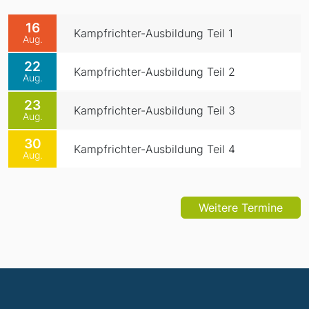
16
Kampfrichter-Ausbildung Teil 1
Aug.
22
Kampfrichter-Ausbildung Teil 2
Aug.
23
Kampfrichter-Ausbildung Teil 3
Aug.
30
Kampfrichter-Ausbildung Teil 4
Aug.
Weitere Termine