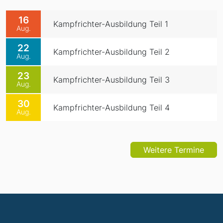
16
Kampfrichter-Ausbildung Teil 1
Aug.
22
Kampfrichter-Ausbildung Teil 2
Aug.
23
Kampfrichter-Ausbildung Teil 3
Aug.
30
Kampfrichter-Ausbildung Teil 4
Aug.
Weitere Termine