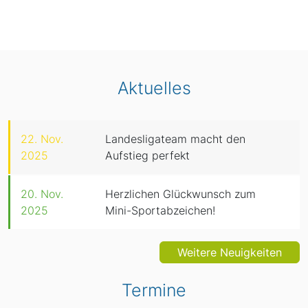
Aktuelles
22. Nov.
Landesligateam macht den
2025
Aufstieg perfekt
20. Nov.
Herzlichen Glückwunsch zum
2025
Mini-Sportabzeichen!
Weitere Neuigkeiten
Termine