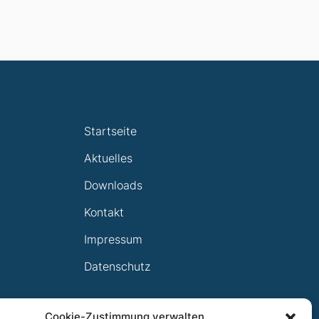
Startseite
Aktuelles
Downloads
Kontakt
Impressum
Datenschutz
Cookie-Zustimmung verwalten