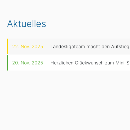
Aktuelles
22. Nov. 2025
Landesligateam macht den Aufstieg
20. Nov. 2025
Herzlichen Glückwunsch zum Mini-S