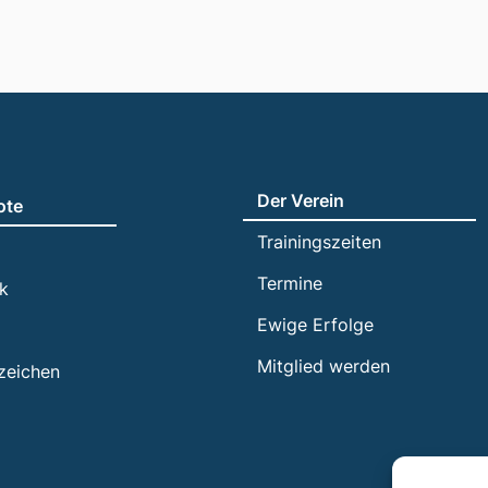
Der Verein
ote
Trainingszeiten
Termine
ik
Ewige Erfolge
Mitglied werden
zeichen