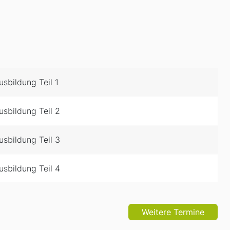
sbildung Teil 1
sbildung Teil 2
sbildung Teil 3
sbildung Teil 4
Weitere Termine