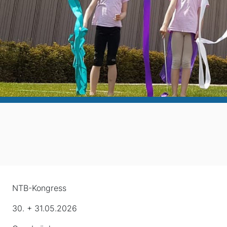
NTB-Kongress
30. + 31.05.2026