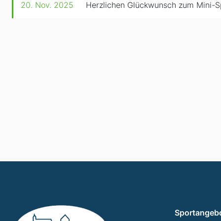
20. Nov. 2025
Herzlichen Glückwunsch zum Mini-S
Sportangeb