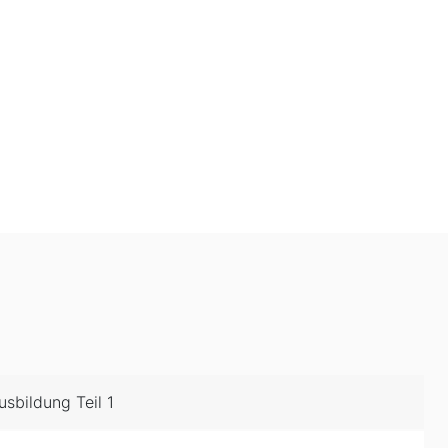
sbildung Teil 1