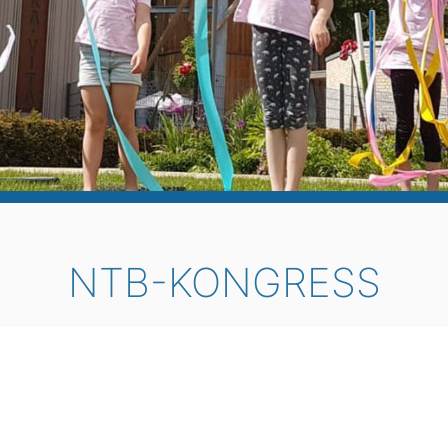
NTB-KONGRESS