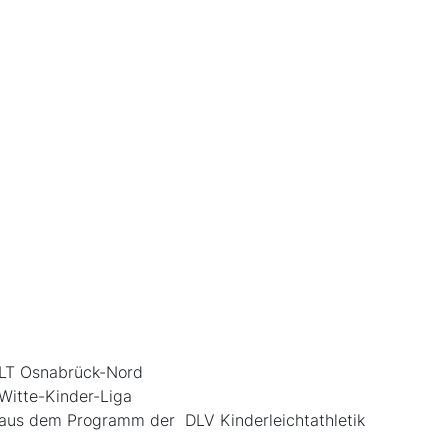
LT Osnabrück-Nord
Witte-Kinder-Liga
aus dem Programm der DLV Kinderleichtathletik