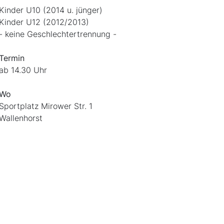
Kinder U10 (2014 u. jünger)
Kinder U12 (2012/2013)
- keine Geschlechtertrennung -
Termin
ab 14.30 Uhr
Wo
Sportplatz Mirower Str. 1
Wallenhorst