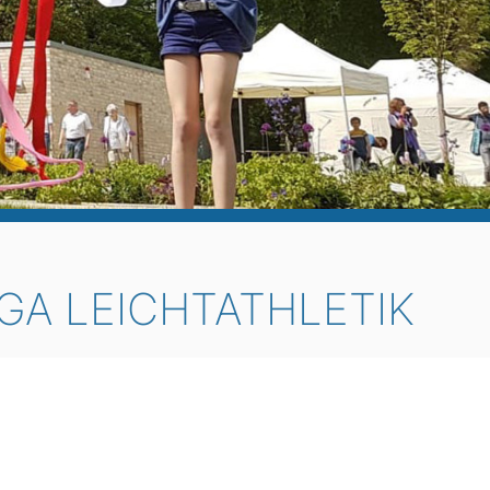
GA LEICHTATHLETIK