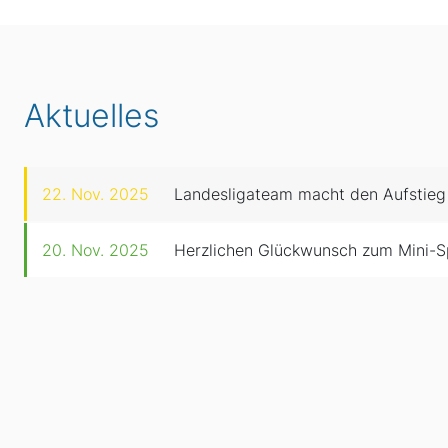
Aktuelles
22. Nov. 2025
Landesligateam macht den Aufstieg
20. Nov. 2025
Herzlichen Glückwunsch zum Mini-S