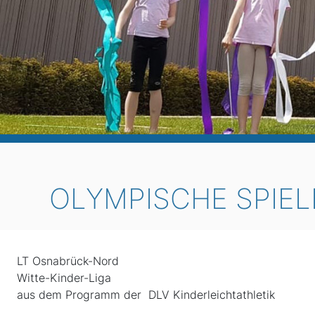
OLYMPISCHE SPIEL
LT Osnabrück-Nord
Witte-Kinder-Liga
aus dem Programm der DLV Kinderleichtathletik