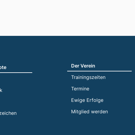
Der Verein
ote
Trainingszeiten
Termine
ik
Ewige Erfolge
Mitglied werden
zeichen