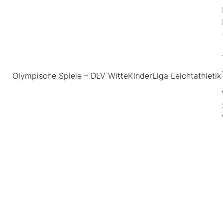
Olympische Spiele – DLV WitteKinderLiga Leichtathletik