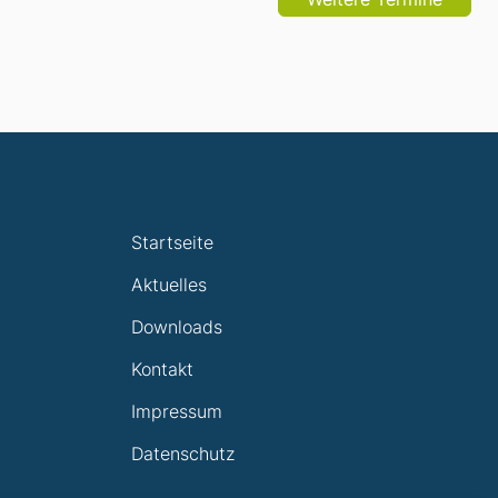
Startseite
Aktuelles
Downloads
Kontakt
Impressum
Datenschutz