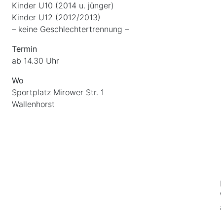
Kinder U10 (2014 u. jünger)
Kinder U12 (2012/2013)
– keine Geschlechtertrennung –
Termin
ab 14.30 Uhr
Wo
Sportplatz Mirower Str. 1
Wallenhorst