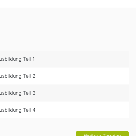
sbildung Teil 1
sbildung Teil 2
sbildung Teil 3
sbildung Teil 4
Weitere Termine