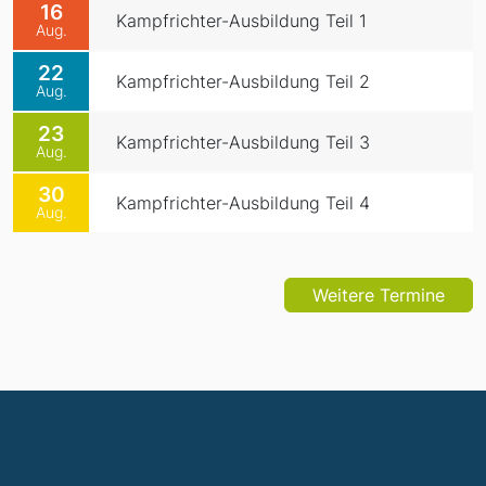
16
Kampfrichter-Ausbildung Teil 1
Aug.
22
Kampfrichter-Ausbildung Teil 2
Aug.
23
Kampfrichter-Ausbildung Teil 3
Aug.
30
Kampfrichter-Ausbildung Teil 4
Aug.
Weitere Termine