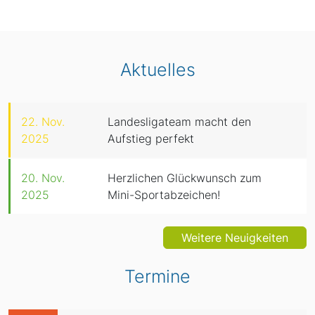
Aktuelles
22. Nov.
Landesligateam macht den
2025
Aufstieg perfekt
20. Nov.
Herzlichen Glückwunsch zum
2025
Mini-Sportabzeichen!
Weitere Neuigkeiten
Termine