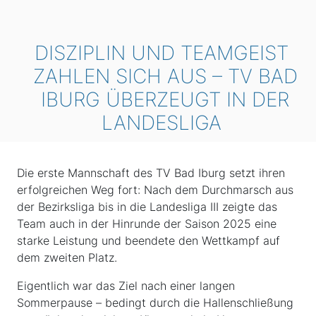
DISZIPLIN UND TEAMGEIST
ZAHLEN SICH AUS – TV BAD
IBURG ÜBERZEUGT IN DER
LANDESLIGA
Die erste Mannschaft des TV Bad Iburg setzt ihren
erfolgreichen Weg fort: Nach dem Durchmarsch aus
der Bezirksliga bis in die Landesliga III zeigte das
Team auch in der Hinrunde der Saison 2025 eine
starke Leistung und beendete den Wettkampf auf
dem zweiten Platz.
Eigentlich war das Ziel nach einer langen
Sommerpause – bedingt durch die Hallenschließung