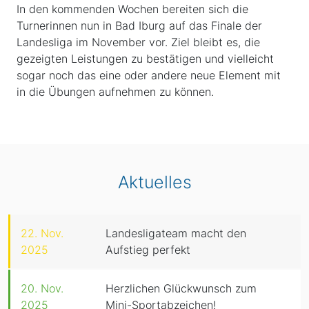
In den kommenden Wochen bereiten sich die
Turnerinnen nun in Bad Iburg auf das Finale der
Landesliga im November vor. Ziel bleibt es, die
gezeigten Leistungen zu bestätigen und vielleicht
sogar noch das eine oder andere neue Element mit
in die Übungen aufnehmen zu können.
Aktuelles
22. Nov.
Landesligateam macht den
2025
Aufstieg perfekt
20. Nov.
Herzlichen Glückwunsch zum
2025
Mini-Sportabzeichen!