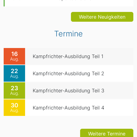
Weitere Neuigkeiten
Termine
16
Kampfrichter-Ausbildung Teil 1
Aug.
22
Kampfrichter-Ausbildung Teil 2
Aug.
23
Kampfrichter-Ausbildung Teil 3
Aug.
30
Kampfrichter-Ausbildung Teil 4
Aug.
Weitere Termine