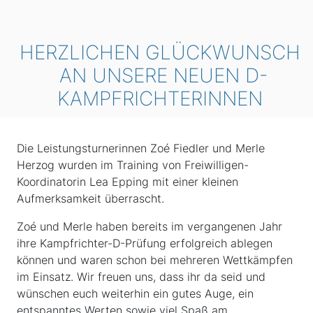
HERZLICHEN GLÜCKWUNSCH
AN UNSERE NEUEN D-
KAMPFRICHTERINNEN
Die Leistungsturnerinnen Zoé Fiedler und Merle
Herzog wurden im Training von Freiwilligen-
Koordinatorin Lea Epping mit einer kleinen
Aufmerksamkeit überrascht.
Zoé und Merle haben bereits im vergangenen Jahr
ihre Kampfrichter-D-Prüfung erfolgreich ablegen
können und waren schon bei mehreren Wettkämpfen
im Einsatz. Wir freuen uns, dass ihr da seid und
wünschen euch weiterhin ein gutes Auge, ein
entspanntes Werten sowie viel Spaß am