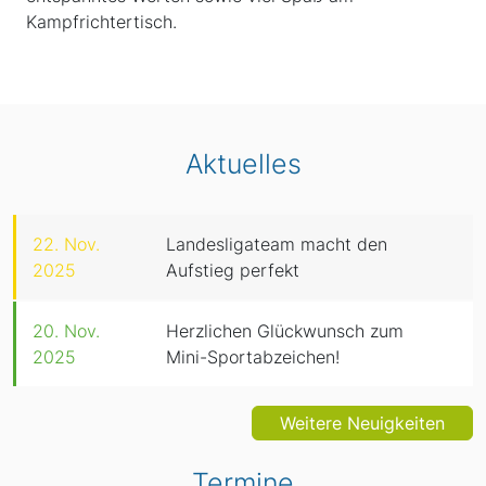
Kampfrichtertisch.
Aktuelles
22. Nov.
Landesligateam macht den
2025
Aufstieg perfekt
20. Nov.
Herzlichen Glückwunsch zum
2025
Mini-Sportabzeichen!
Weitere Neuigkeiten
Termine