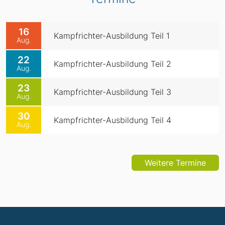
16
Kampfrichter-Ausbildung Teil 1
Aug.
22
Kampfrichter-Ausbildung Teil 2
Aug.
23
Kampfrichter-Ausbildung Teil 3
Aug.
30
Kampfrichter-Ausbildung Teil 4
Aug.
Weitere Termine